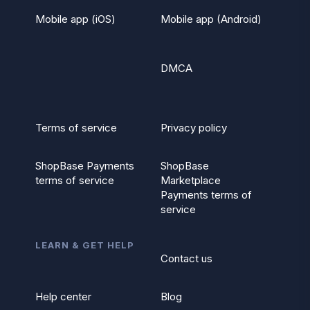
Mobile app (iOS)
Mobile app (Android)
DMCA
Terms of service
Privacy policy
ShopBase Payments
ShopBase
terms of service
Marketplace
Payments terms of
service
LEARN & GET HELP
Contact us
Help center
Blog