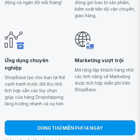
động cả ngàn đô mỗi tháng!
đóng gói bao bì sản phẩm,
kiểm soát tiến độ vận chuyển,
giao hàng.
Ứng dụng chuyên
Marketing vượt trội
nghiệp
Mở rộng tệp khách hàng nhờ
các tính năng về Marketing
ShopBase tạo cho bạn lợi thế
được tích hợp miễn phí trên
cạnh tranh trước đối thủ nhờ
ShopBase.
tích hợp sẵn các tùy chọn
giúp cửa hàng Dropshipping
tăng trưởng nhanh và xa hơn
DÙNG THỬ MIỄN PHÍ 14 NGÀY