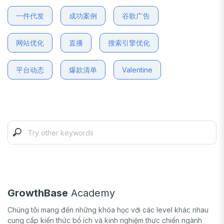
一件代发
成功案例
谷歌广告
网站优化
直播
搜索引擎优化
平台动态
爆款清单
Valentine
GrowthBase
Academy
Chúng tôi mang đến những khóa học với các level khác nhau
cung cấp kiến thức bổ ích và kinh nghiệm thực chiến ngành