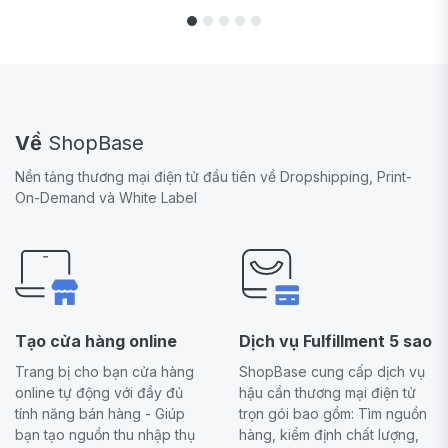
Về
ShopBase
Nền tảng thương mại điện tử đầu tiên về Dropshipping, Print-
On-Demand và White Label
Tạo cửa hàng online
Dịch vụ Fulfillment 5 sao
Trang bị cho bạn cửa hàng
ShopBase cung cấp dịch vụ
online tự động với đầy đủ
hậu cần thương mại điện tử
tính năng bán hàng - Giúp
trọn gói bao gồm: Tìm nguồn
bạn tạo nguồn thu nhập thụ
hàng, kiểm định chất lượng,