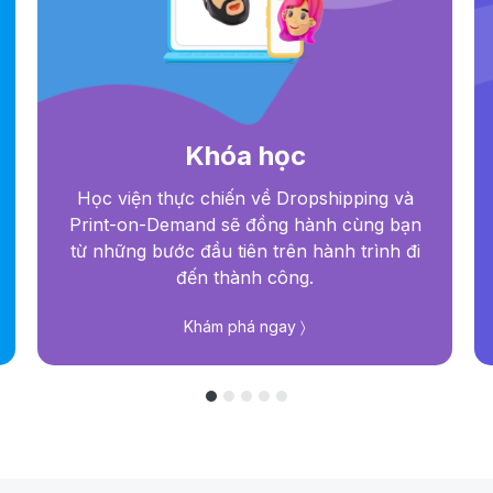
Khóa học
Học viện thực chiến về Dropshipping và
Print-on-Demand sẽ đồng hành cùng bạn
từ những bước đầu tiên trên hành trình đi
đến thành công.
Khám phá ngay 〉