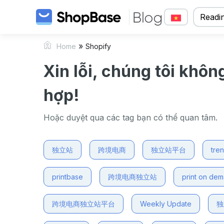
Readin
»
Home
Shopify
Xin lỗi, chúng tôi khôn
hợp!
Hoặc duyệt qua các tag bạn có thể quan tâm.
独立站
跨境电商
独立站平台
tre
printbase
跨境电商独立站
print on de
跨境电商独立站平台
Weekly Update
独