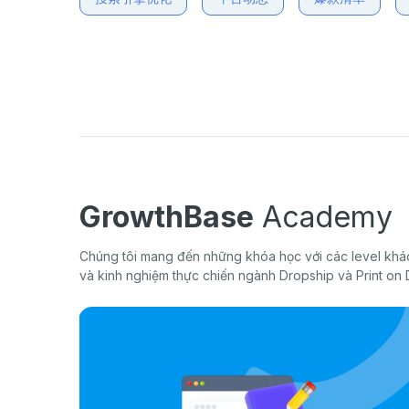
GrowthBase
Academy
Chúng tôi mang đến những khóa học với các level khác
và kinh nghiệm thực chiến ngành Dropship và Print on