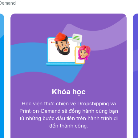
 Demand.
Khóa học
Học viện thực chiến về Dropshipping và
Print-on-Demand sẽ đồng hành cùng bạn
từ những bước đầu tiên trên hành trình đi
đến thành công.