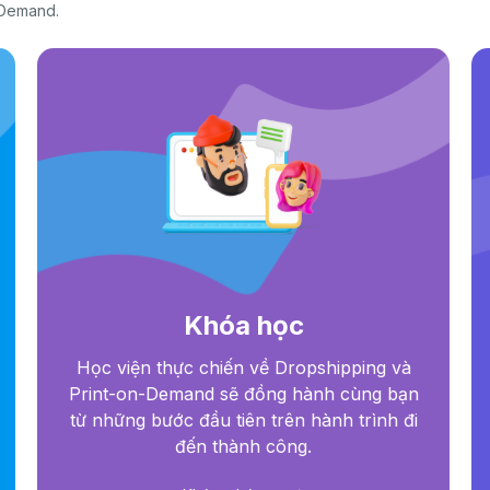
 Demand.
Khóa học
Học viện thực chiến về Dropshipping và
Print-on-Demand sẽ đồng hành cùng bạn
từ những bước đầu tiên trên hành trình đi
đến thành công.