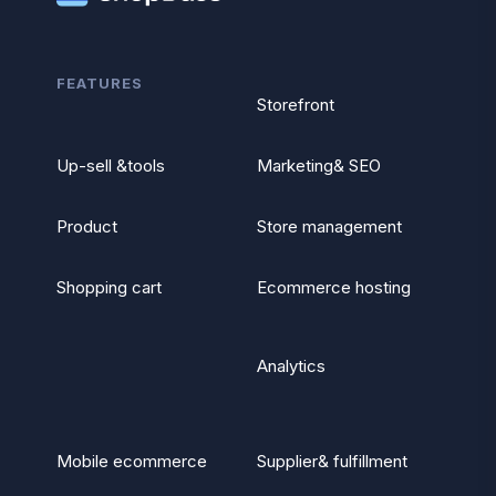
FEATURES
Storefront
Up-sell &tools
Marketing& SEO
Product
Store management
Shopping cart
Ecommerce hosting
Analytics
Mobile ecommerce
Supplier& fulfillment