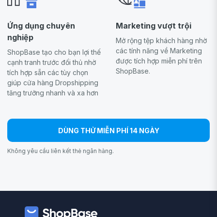
Ứng dụng chuyên
Marketing vượt trội
nghiệp
Mở rộng tệp khách hàng nhờ
các tính năng về Marketing
ShopBase tạo cho bạn lợi thế
được tích hợp miễn phí trên
cạnh tranh trước đối thủ nhờ
ShopBase.
tích hợp sẵn các tùy chọn
giúp cửa hàng Dropshipping
tăng trưởng nhanh và xa hơn
DÙNG THỬ MIỄN PHÍ 14 NGÀY
Không yêu cầu liên kết thẻ ngân hàng.