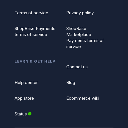
Terms of service
Privacy policy
ShopBase Payments
ShopBase
terms of service
Marketplace
Payments terms of
service
LEARN & GET HELP
Contact us
Help center
Blog
App store
Ecommerce wiki
Status