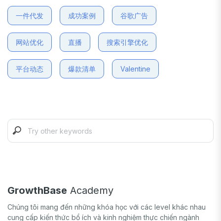
一件代发
成功案例
谷歌广告
网站优化
直播
搜索引擎优化
平台动态
爆款清单
Valentine
GrowthBase
Academy
Chúng tôi mang đến những khóa học với các level khác nhau
cung cấp kiến thức bổ ích và kinh nghiệm thực chiến ngành