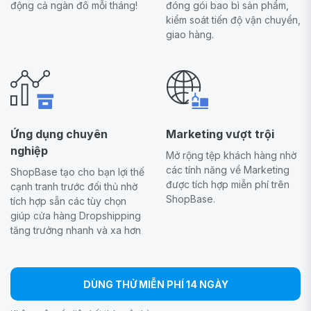
động cả ngàn đô mỗi tháng!
đóng gói bao bì sản phẩm,
kiểm soát tiến độ vận chuyển,
giao hàng.
Ứng dụng chuyên
Marketing vượt trội
nghiệp
Mở rộng tệp khách hàng nhờ
các tính năng về Marketing
ShopBase tạo cho bạn lợi thế
được tích hợp miễn phí trên
cạnh tranh trước đối thủ nhờ
ShopBase.
tích hợp sẵn các tùy chọn
giúp cửa hàng Dropshipping
tăng trưởng nhanh và xa hơn
DÙNG THỬ MIỄN PHÍ 14 NGÀY