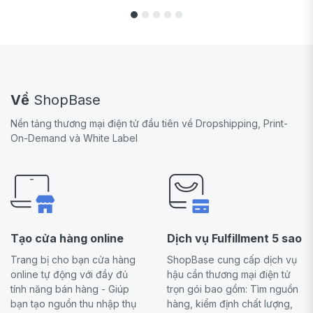
Về
ShopBase
Nền tảng thương mại điện tử đầu tiên về Dropshipping, Print-
On-Demand và White Label
Tạo cửa hàng online
Dịch vụ Fulfillment 5 sao
Trang bị cho bạn cửa hàng
ShopBase cung cấp dịch vụ
online tự động với đầy đủ
hậu cần thương mại điện tử
tính năng bán hàng - Giúp
trọn gói bao gồm: Tìm nguồn
bạn tạo nguồn thu nhập thụ
hàng, kiểm định chất lượng,