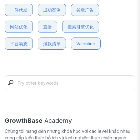
一件代发
成功案例
谷歌广告
网站优化
直播
搜索引擎优化
平台动态
爆款清单
Valentine
GrowthBase
Academy
Chúng tôi mang đến những khóa học với các level khác nhau
cung cấp kiến thức bổ ích và kinh nghiệm thực chiến ngành