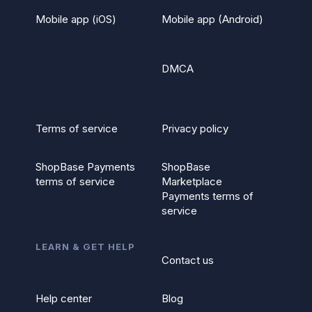
Mobile app (iOS)
Mobile app (Android)
DMCA
Terms of service
Privacy policy
ShopBase Payments
ShopBase
terms of service
Marketplace
Payments terms of
service
LEARN & GET HELP
Contact us
Help center
Blog