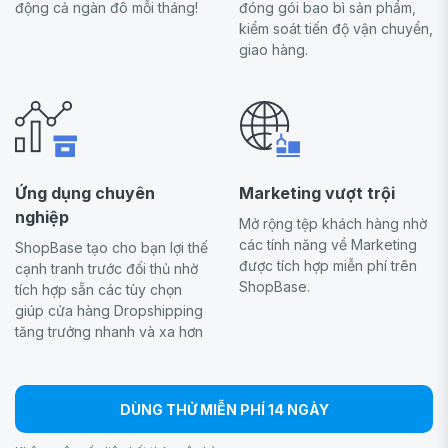
động cả ngàn đô mỗi tháng!
đóng gói bao bì sản phẩm,
kiểm soát tiến độ vận chuyển,
giao hàng.
Ứng dụng chuyên
Marketing vượt trội
nghiệp
Mở rộng tệp khách hàng nhờ
các tính năng về Marketing
ShopBase tạo cho bạn lợi thế
được tích hợp miễn phí trên
cạnh tranh trước đối thủ nhờ
ShopBase.
tích hợp sẵn các tùy chọn
giúp cửa hàng Dropshipping
tăng trưởng nhanh và xa hơn
DÙNG THỬ MIỄN PHÍ 14 NGÀY