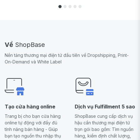
Về
ShopBase
Nền tảng thương mại điện tử đầu tiên về Dropshipping, Print-
On-Demand và White Label
Tạo cửa hàng online
Dịch vụ Fulfillment 5 sao
Trang bị cho bạn cửa hàng
ShopBase cung cấp dịch vụ
online tự động với đầy đủ
hậu cần thương mại điện tử
tính năng bán hàng - Giúp
trọn gói bao gồm: Tìm nguồn
bạn tạo nguồn thu nhập thụ
hàng, kiểm định chất lượng,