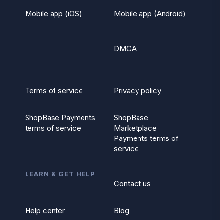
Mobile app (iOS)
Mobile app (Android)
DMCA
Terms of service
Privacy policy
ShopBase Payments
ShopBase
terms of service
Marketplace
Payments terms of
service
LEARN & GET HELP
Contact us
Help center
Blog