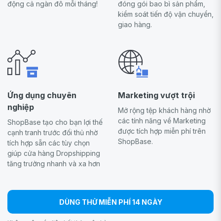
động cả ngàn đô mỗi tháng!
đóng gói bao bì sản phẩm,
kiểm soát tiến độ vận chuyển,
giao hàng.
Ứng dụng chuyên
Marketing vượt trội
nghiệp
Mở rộng tệp khách hàng nhờ
các tính năng về Marketing
ShopBase tạo cho bạn lợi thế
được tích hợp miễn phí trên
cạnh tranh trước đối thủ nhờ
ShopBase.
tích hợp sẵn các tùy chọn
giúp cửa hàng Dropshipping
tăng trưởng nhanh và xa hơn
DÙNG THỬ MIỄN PHÍ 14 NGÀY