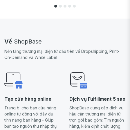
Về
ShopBase
Nền tảng thương mại điện tử đầu tiên về Dropshipping, Print-
On-Demand và White Label
Tạo cửa hàng online
Dịch vụ Fulfillment 5 sao
Trang bị cho bạn cửa hàng
ShopBase cung cấp dịch vụ
online tự động với đầy đủ
hậu cần thương mại điện tử
tính năng bán hàng - Giúp
trọn gói bao gồm: Tìm nguồn
bạn tạo nguồn thu nhập thụ
hàng, kiểm định chất lượng,