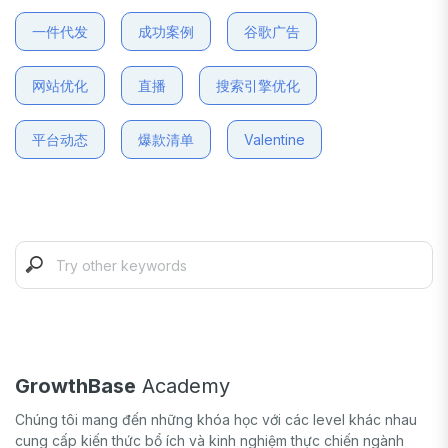
一件代发
成功案例
谷歌广告
网站优化
直播
搜索引擎优化
平台动态
爆款清单
Valentine
GrowthBase
Academy
Chúng tôi mang đến những khóa học với các level khác nhau
cung cấp kiến thức bổ ích và kinh nghiệm thực chiến ngành