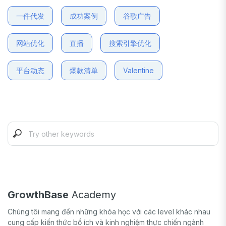
一件代发
成功案例
谷歌广告
网站优化
直播
搜索引擎优化
平台动态
爆款清单
Valentine
GrowthBase
Academy
Chúng tôi mang đến những khóa học với các level khác nhau
cung cấp kiến thức bổ ích và kinh nghiệm thực chiến ngành