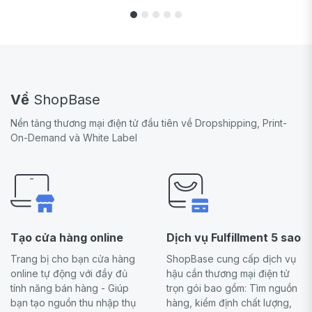
Về
ShopBase
Nền tảng thương mại điện tử đầu tiên về Dropshipping, Print-
On-Demand và White Label
Tạo cửa hàng online
Dịch vụ Fulfillment 5 sao
Trang bị cho bạn cửa hàng
ShopBase cung cấp dịch vụ
online tự động với đầy đủ
hậu cần thương mại điện tử
tính năng bán hàng - Giúp
trọn gói bao gồm: Tìm nguồn
bạn tạo nguồn thu nhập thụ
hàng, kiểm định chất lượng,