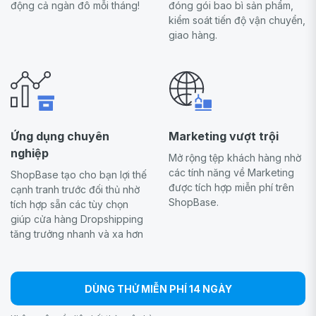
động cả ngàn đô mỗi tháng!
đóng gói bao bì sản phẩm,
kiểm soát tiến độ vận chuyển,
giao hàng.
Ứng dụng chuyên
Marketing vượt trội
nghiệp
Mở rộng tệp khách hàng nhờ
các tính năng về Marketing
ShopBase tạo cho bạn lợi thế
được tích hợp miễn phí trên
cạnh tranh trước đối thủ nhờ
ShopBase.
tích hợp sẵn các tùy chọn
giúp cửa hàng Dropshipping
tăng trưởng nhanh và xa hơn
DÙNG THỬ MIỄN PHÍ 14 NGÀY