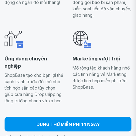
động cả ngàn đô mỗi tháng!
đóng gói bao bì sản phẩm,
kiểm soát tiến độ vận chuyển,
giao hàng.
Ứng dụng chuyên
Marketing vượt trội
nghiệp
Mở rộng tệp khách hàng nhờ
các tính năng về Marketing
ShopBase tạo cho bạn lợi thế
được tích hợp miễn phí trên
cạnh tranh trước đối thủ nhờ
ShopBase.
tích hợp sẵn các tùy chọn
giúp cửa hàng Dropshipping
tăng trưởng nhanh và xa hơn
DÙNG THỬ MIỄN PHÍ 14 NGÀY