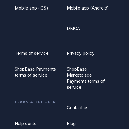
Mobile app (iOS)
Mobile app (Android)
DMCA
Terms of service
Privacy policy
ShopBase Payments
ShopBase
terms of service
Marketplace
Payments terms of
service
LEARN & GET HELP
Contact us
Help center
Blog