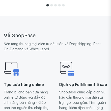
Về
ShopBase
Nền tảng thương mại điện tử đầu tiên về Dropshipping, Print-
On-Demand và White Label
Tạo cửa hàng online
Dịch vụ Fulfillment 5 sao
Trang bị cho bạn cửa hàng
ShopBase cung cấp dịch vụ
online tự động với đầy đủ
hậu cần thương mại điện tử
tính năng bán hàng - Giúp
trọn gói bao gồm: Tìm nguồn
bạn tạo nguồn thu nhập thụ
hàng, kiểm định chất lượng,