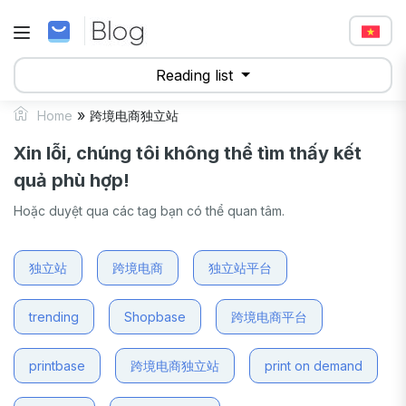
Reading list
»
Home
跨境电商独立站
Xin lỗi, chúng tôi không thể tìm thấy kết
quả phù hợp!
Hoặc duyệt qua các tag bạn có thể quan tâm.
独立站
跨境电商
独立站平台
trending
Shopbase
跨境电商平台
printbase
跨境电商独立站
print on demand