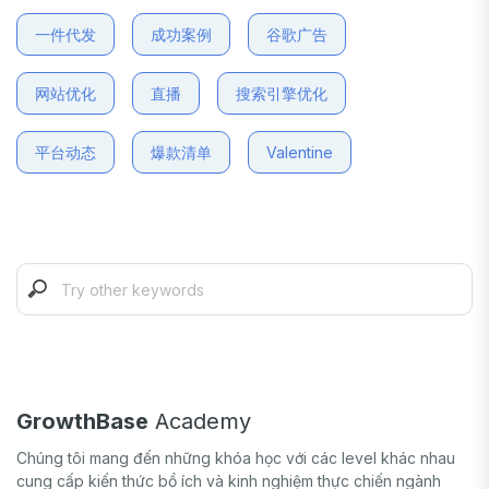
一件代发
成功案例
谷歌广告
网站优化
直播
搜索引擎优化
平台动态
爆款清单
Valentine
GrowthBase
Academy
Chúng tôi mang đến những khóa học với các level khác nhau
cung cấp kiến thức bổ ích và kinh nghiệm thực chiến ngành