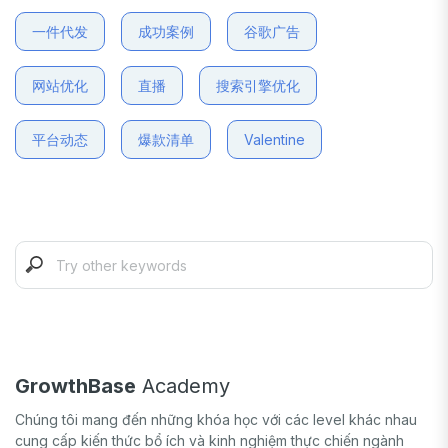
一件代发
成功案例
谷歌广告
网站优化
直播
搜索引擎优化
平台动态
爆款清单
Valentine
GrowthBase
Academy
Chúng tôi mang đến những khóa học với các level khác nhau
cung cấp kiến thức bổ ích và kinh nghiệm thực chiến ngành