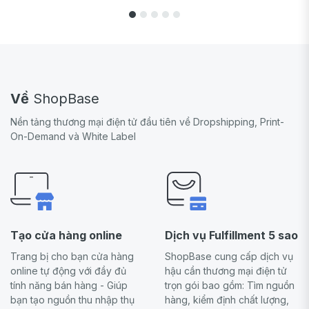
Về
ShopBase
Nền tảng thương mại điện tử đầu tiên về Dropshipping, Print-
On-Demand và White Label
Tạo cửa hàng online
Dịch vụ Fulfillment 5 sao
Trang bị cho bạn cửa hàng
ShopBase cung cấp dịch vụ
online tự động với đầy đủ
hậu cần thương mại điện tử
tính năng bán hàng - Giúp
trọn gói bao gồm: Tìm nguồn
bạn tạo nguồn thu nhập thụ
hàng, kiểm định chất lượng,