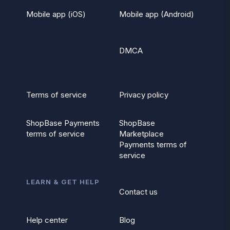
Mobile app (iOS)
Mobile app (Android)
DMCA
Terms of service
Privacy policy
ShopBase Payments
ShopBase
terms of service
Marketplace
Payments terms of
service
LEARN & GET HELP
Contact us
Help center
Blog