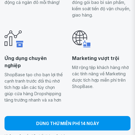
động cả ngàn đô mỗi tháng!
đóng gói bao bì sản phẩm,
kiểm soát tiến độ vận chuyển,
giao hàng.
Ứng dụng chuyên
Marketing vượt trội
nghiệp
Mở rộng tệp khách hàng nhờ
các tính năng về Marketing
ShopBase tạo cho bạn lợi thế
được tích hợp miễn phí trên
cạnh tranh trước đối thủ nhờ
ShopBase.
tích hợp sẵn các tùy chọn
giúp cửa hàng Dropshipping
tăng trưởng nhanh và xa hơn
DÙNG THỬ MIỄN PHÍ 14 NGÀY