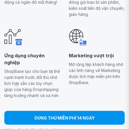
động cả ngàn đô mỗi tháng!
đóng gói bao bì sản phẩm,
kiểm soát tiến độ vận chuyển,
giao hàng.
Ứng dụng chuyên
Marketing vượt trội
nghiệp
Mở rộng tệp khách hàng nhờ
các tính năng về Marketing
ShopBase tạo cho bạn lợi thế
được tích hợp miễn phí trên
cạnh tranh trước đối thủ nhờ
ShopBase.
tích hợp sẵn các tùy chọn
giúp cửa hàng Dropshipping
tăng trưởng nhanh và xa hơn
DÙNG THỬ MIỄN PHÍ 14 NGÀY