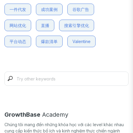
一件代发
成功案例
谷歌广告
网站优化
直播
搜索引擎优化
平台动态
爆款清单
Valentine
GrowthBase
Academy
Chúng tôi mang đến những khóa học với các level khác nhau
cung cấp kiến thức bổ ích và kinh nghiệm thực chiến ngành