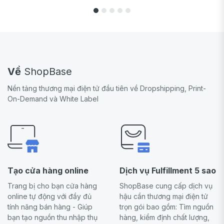
Về
ShopBase
Nền tảng thương mại điện tử đầu tiên về Dropshipping, Print-
On-Demand và White Label
Tạo cửa hàng online
Dịch vụ Fulfillment 5 sao
Trang bị cho bạn cửa hàng
ShopBase cung cấp dịch vụ
online tự động với đầy đủ
hậu cần thương mại điện tử
tính năng bán hàng - Giúp
trọn gói bao gồm: Tìm nguồn
bạn tạo nguồn thu nhập thụ
hàng, kiểm định chất lượng,