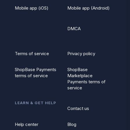
Mobile app (iOS)
Mobile app (Android)
DMCA
Terms of service
Privacy policy
ShopBase Payments
ShopBase
terms of service
Marketplace
Payments terms of
service
LEARN & GET HELP
Contact us
Help center
Blog