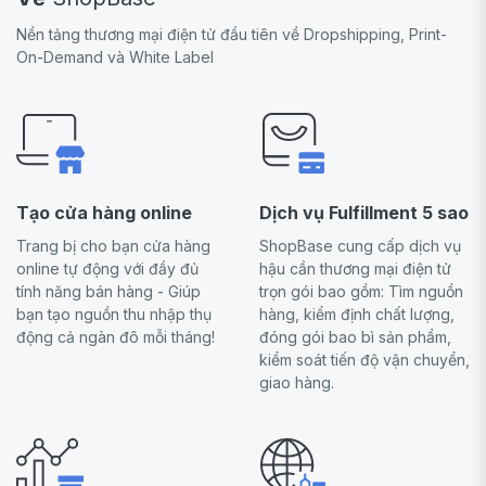
Nền tảng thương mại điện tử đầu tiên về Dropshipping, Print-
On-Demand và White Label
Tạo cửa hàng online
Dịch vụ Fulfillment 5 sao
Trang bị cho bạn cửa hàng
ShopBase cung cấp dịch vụ
online tự động với đầy đủ
hậu cần thương mại điện tử
tính năng bán hàng - Giúp
trọn gói bao gồm: Tìm nguồn
bạn tạo nguồn thu nhập thụ
hàng, kiểm định chất lượng,
động cả ngàn đô mỗi tháng!
đóng gói bao bì sản phẩm,
kiểm soát tiến độ vận chuyển,
giao hàng.