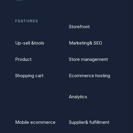
FEATURES
Storefront
Up-sell &tools
Marketing& SEO
Product
Store management
Shopping cart
Ecommerce hosting
Analytics
Mobile ecommerce
Supplier& fulfillment