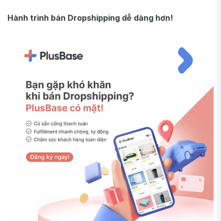
Hành trình bán Dropshipping dễ dàng hơn!