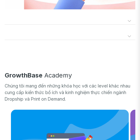
GrowthBase
Academy
Chúng tôi mang đến những khóa học với các level khác nhau
cung cấp kiến thức bổ ích và kinh nghiệm thực chiến ngành
Dropship và Print on Demand.