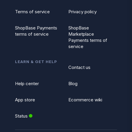
Terms of service
Privacy policy
ShopBase Payments
ShopBase
terms of service
Marketplace
Payments terms of
service
LEARN & GET HELP
Contact us
Help center
Blog
App store
Ecommerce wiki
Status