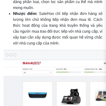
dàng phân loại, chọn lọc sản phẩm cụ thể mà mình
mong muốn.
Nhược điểm:
SaleHoo chỉ tiếp nhận đơn hàng số
lượng lớn chứ không tiếp nhận đơn mua lẻ. Cách
thức hoạt động của trang khá truyền thống và yêu
cầu người mua trao đổi trực tiếp với nhà cung cấp, vì
vậy bạn cần xây dựng được mối quan hệ vững chắc
với nhà cung cấp của mình.