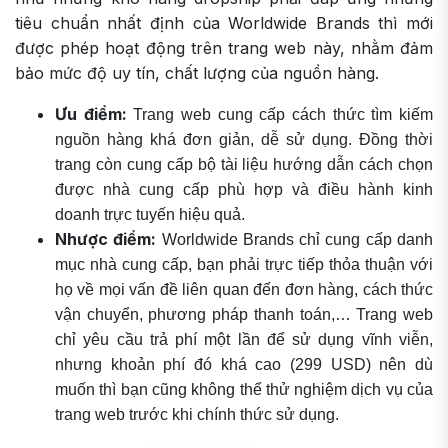
tiêu chuẩn nhất định của Worldwide Brands thì mới
được phép hoạt động trên trang web này, nhằm đảm
bảo mức độ uy tín, chất lượng của nguồn hàng.
Ưu điểm:
Trang web cung cấp cách thức tìm kiếm
nguồn hàng khá đơn giản, dễ sử dụng. Đồng thời
trang còn cung cấp bộ tài liệu hướng dẫn cách chọn
được nhà cung cấp phù hợp và điều hành kinh
doanh trực tuyến hiệu quả.
Nhược điểm:
Worldwide Brands chỉ cung cấp danh
mục nhà cung cấp, bạn phải trực tiếp thỏa thuận với
họ về mọi vấn đề liên quan đến đơn hàng, cách thức
vận chuyển, phương pháp thanh toán,… Trang web
chỉ yêu cầu trả phí một lần để sử dụng vĩnh viễn,
nhưng khoản phí đó khá cao (299 USD) nên dù
muốn thì bạn cũng không thể thử nghiệm dịch vụ của
trang web trước khi chính thức sử dụng.