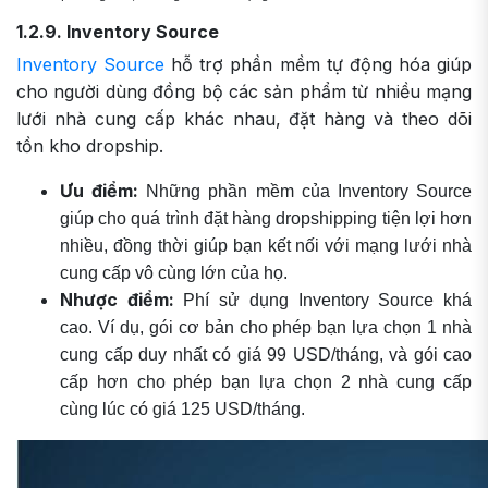
1.2.9. Inventory Source
Inventory Source
hỗ trợ phần mềm tự động hóa giúp
cho người dùng đồng bộ các sản phẩm từ nhiều mạng
lưới nhà cung cấp khác nhau, đặt hàng và theo dõi
tồn kho dropship.
Ưu điểm:
Những phần mềm của Inventory Source
giúp cho quá trình đặt hàng dropshipping tiện lợi hơn
nhiều, đồng thời giúp bạn kết nối với mạng lưới nhà
cung cấp vô cùng lớn của họ.
Nhược điểm:
Phí sử dụng Inventory Source khá
cao. Ví dụ, gói cơ bản cho phép bạn lựa chọn 1 nhà
cung cấp duy nhất có giá 99 USD/tháng, và gói cao
cấp hơn cho phép bạn lựa chọn 2 nhà cung cấp
cùng lúc có giá 125 USD/tháng.