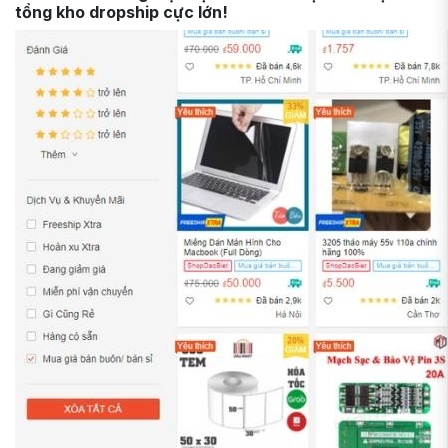
tổng kho dropship cực lớn!