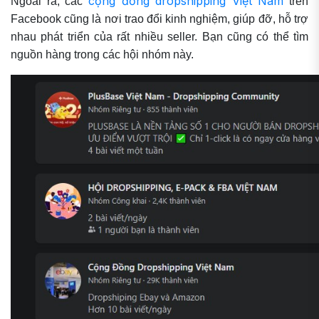
cộng đồng dropshipping Việt Nam
Ngoài ra, các
trên
Facebook cũng là nơi trao đổi kinh nghiệm, giúp đỡ, hỗ trợ
nhau phát triển của rất nhiều seller. Bạn cũng có thể tìm
nguồn hàng trong các hội nhóm này.