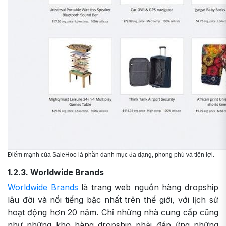
Điểm mạnh của SaleHoo là phần danh mục đa dạng, phong phú và tiện lợi.
1.2.3. Worldwide Brands
Worldwide Brands
là trang web nguồn hàng dropship
lâu đời và nổi tiếng bậc nhất trên thế giới, với lịch sử
hoạt động hơn 20 năm. Chỉ những nhà cung cấp cũng
như những kho hàng dropship phải đáp ứng những