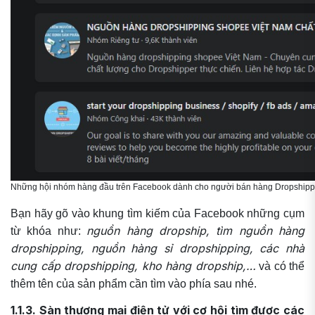
Những hội nhóm hàng đầu trên Facebook dành cho người bán hàng Dropshipping
Bạn hãy gõ vào khung tìm kiếm của Facebook những cụm
nguồn hàng dropship, tìm nguồn hàng
từ khóa như:
dropshipping, nguồn hàng sỉ dropshipping, các nhà
cung cấp dropshipping, kho hàng dropship,…
và có thể
thêm tên của sản phẩm cần tìm vào phía sau nhé.
1.1.3. Sàn thương mại điện tử với cơ hội tìm được các