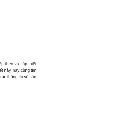
iếp theo và cấp thiết
ết này, hãy cùng tìm
các thông tin về sản