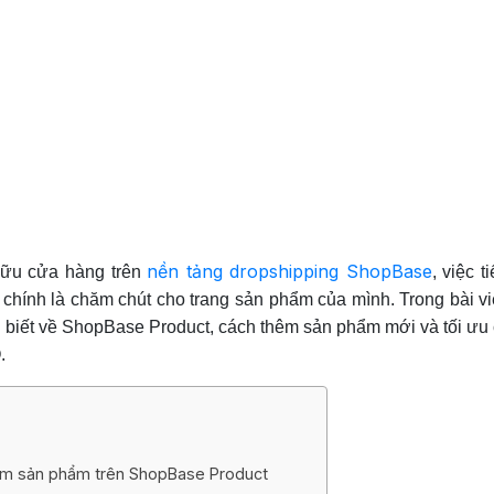
nền tảng dropshipping ShopBase
ữu cửa hàng trên
, việc t
chính là chăm chút cho trang sản phẩm của mình. Trong bài vi
 biết về ShopBase Product, cách thêm sản phẩm mới và tối ưu 
.
êm sản phẩm trên ShopBase Product