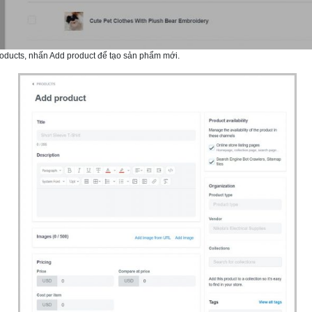
roducts, nhấn Add product để tạo sản phẩm mới.