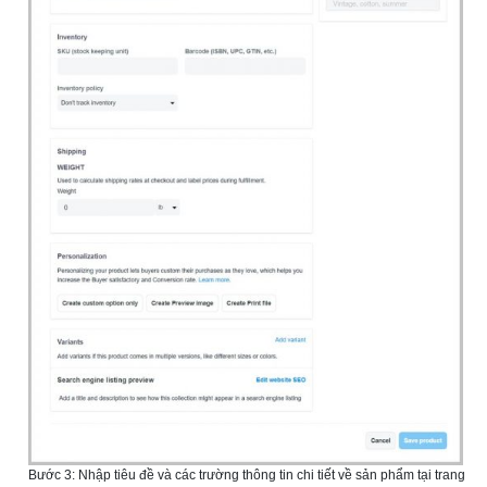
Bước 3: Nhập tiêu đề và các trường thông tin chi tiết về sản phẩm tại trang