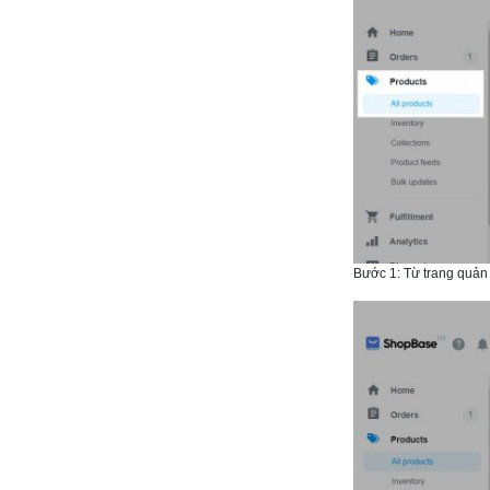
Bước 1: Từ trang quản t