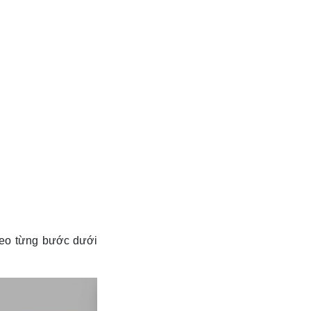
heo từng bước dưới