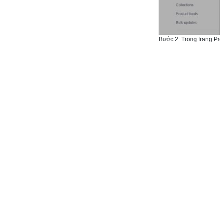
Bước 2: Trong trang P