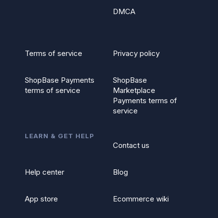
DMCA
Terms of service
Privacy policy
ShopBase Payments
ShopBase
terms of service
Marketplace
Payments terms of
service
LEARN & GET HELP
Contact us
Help center
Blog
App store
Ecommerce wiki