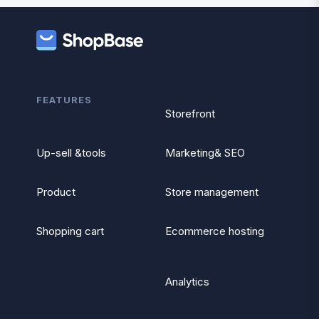
FEATURES
Storefront
Up-sell &tools
Marketing& SEO
Product
Store management
Shopping cart
Ecommerce hosting
Analytics