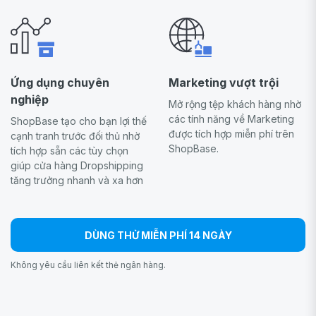
Ứng dụng chuyên
Marketing vượt trội
nghiệp
Mở rộng tệp khách hàng nhờ
các tính năng về Marketing
ShopBase tạo cho bạn lợi thế
được tích hợp miễn phí trên
cạnh tranh trước đối thủ nhờ
ShopBase.
tích hợp sẵn các tùy chọn
giúp cửa hàng Dropshipping
tăng trưởng nhanh và xa hơn
DÙNG THỬ MIỄN PHÍ 14 NGÀY
Không yêu cầu liên kết thẻ ngân hàng.