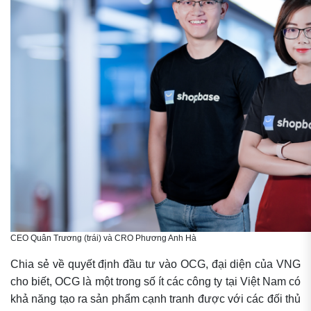
CEO Quân Trương (trái) và CRO Phương Anh Hà
Chia sẻ về quyết định đầu tư vào OCG, đại diện của VNG
cho biết, OCG là một trong số ít các công ty tại Việt Nam có
khả năng tạo ra sản phẩm cạnh tranh được với các đối thủ