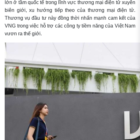
lớn ở tầm quốc tế trong lĩnh vực thương mại điện tử xuyên
biên giới, xu hướng tiếp theo của thương mại điện tử.
Thương vụ đầu tư này đồng thời nhấn mạnh cam kết của
VNG trong việc hỗ trợ các công ty tiềm năng của Việt Nam
vươn ra thế giới.