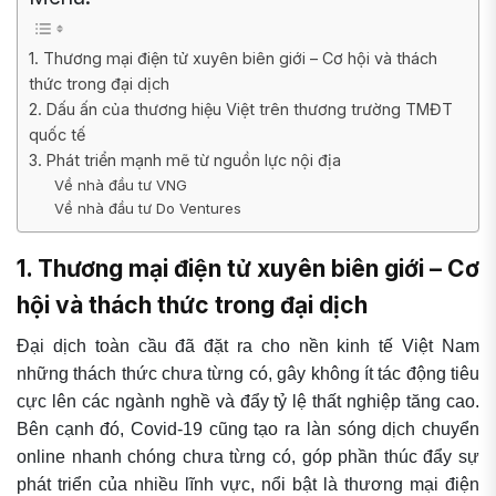
1. Thương mại điện tử xuyên biên giới – Cơ hội và thách
thức trong đại dịch
2. Dấu ấn của thương hiệu Việt trên thương trường TMĐT
quốc tế
3. Phát triển mạnh mẽ từ nguồn lực nội địa
Về nhà đầu tư VNG
Về nhà đầu tư Do Ventures
1. Thương mại điện tử xuyên biên giới – Cơ
hội và thách thức trong đại dịch
Đại dịch toàn cầu đã đặt ra cho nền kinh tế Việt Nam
những thách thức chưa từng có, gây không ít tác động tiêu
cực lên các ngành nghề và đẩy tỷ lệ thất nghiệp tăng cao.
Bên cạnh đó, Covid-19 cũng tạo ra làn sóng dịch chuyển
online nhanh chóng chưa từng có, góp phần thúc đẩy sự
phát triển của nhiều lĩnh vực, nổi bật là thương mại điện