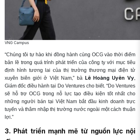
VNG Campus
“Chúng tôi tự hào khi đồng hành cùng OCG vào thời điểm
bản lề trong quá trình phát triển của công ty với mục tiêu
định hình tương lai của thị trường thương mại điện tử
Lê Hoàng Uyên Vy
xuyên biên giới ở Việt Nam,” bà
,
Giám đốc điều hành tại Do Ventures cho biết. “Do Ventures
sẽ hỗ trợ OCG trong nỗ lực tạo điều kiện tốt nhất cho
những người bán tại Việt Nam bắt đầu kinh doanh trực
tuyến và thâm nhập thị trường nước ngoài một cách thuận
lợi.”
3. Phát triển mạnh mẽ từ nguồn lực nội