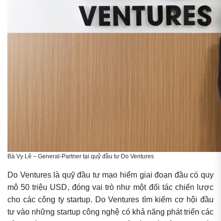
Bà Vy Lê – General-Partner tại quỹ đầu tư Do Ventures
Do Ventures là quỹ đầu tư mạo hiểm giai đoạn đầu có quy
mô 50 triệu USD, đóng vai trò như một đối tác chiến lược
cho các công ty startup. Do Ventures tìm kiếm cơ hội đầu
tư vào những startup công nghệ có khả năng phát triển các