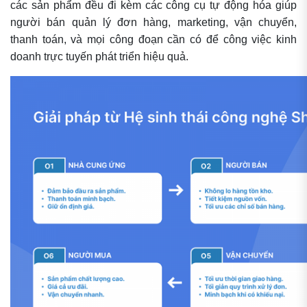
các sản phẩm đều đi kèm các công cụ tự động hóa giúp
người bán quản lý đơn hàng, marketing, vận chuyển,
thanh toán, và mọi công đoạn cần có để công việc kinh
doanh trực tuyến phát triển hiệu quả.