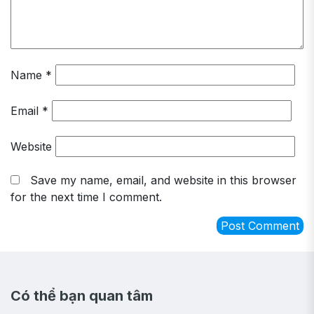
Name
*
Email
*
Website
Save my name, email, and website in this browser
for the next time I comment.
Có thể bạn quan tâm