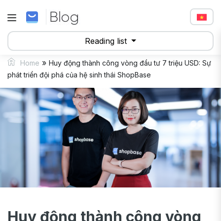
Reading list
»
Home
Huy động thành công vòng đầu tư 7 triệu USD: Sự
phát triển đội phá của hệ sinh thái ShopBase
Huy động thành công vòng