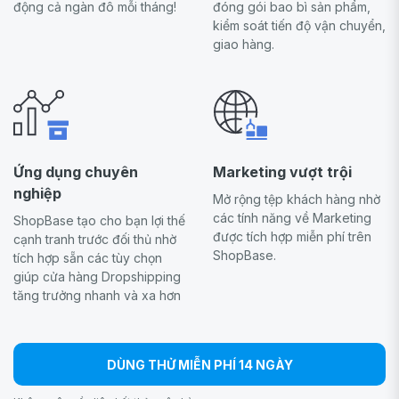
động cả ngàn đô mỗi tháng!
đóng gói bao bì sản phẩm,
kiểm soát tiến độ vận chuyển,
giao hàng.
Ứng dụng chuyên
Marketing vượt trội
nghiệp
Mở rộng tệp khách hàng nhờ
các tính năng về Marketing
ShopBase tạo cho bạn lợi thế
được tích hợp miễn phí trên
cạnh tranh trước đối thủ nhờ
ShopBase.
tích hợp sẵn các tùy chọn
giúp cửa hàng Dropshipping
tăng trưởng nhanh và xa hơn
DÙNG THỬ MIỄN PHÍ 14 NGÀY