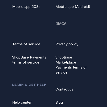
Mobile app (iOS)
Mobile app (Android)
DMCA
Terms of service
Privacy policy
ShopBase Payments
ShopBase
terms of service
Marketplace
Payments terms of
service
LEARN & GET HELP
Contact us
Help center
Blog