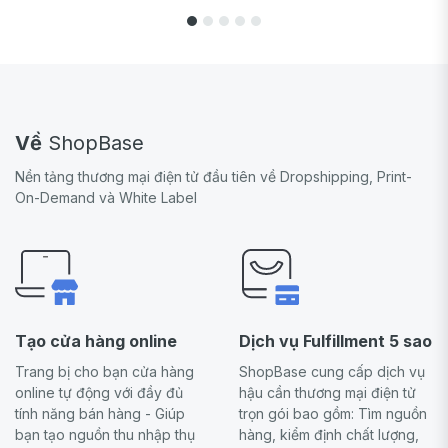
Về
ShopBase
Nền tảng thương mại điện tử đầu tiên về Dropshipping, Print-
On-Demand và White Label
Tạo cửa hàng online
Dịch vụ Fulfillment 5 sao
Trang bị cho bạn cửa hàng
ShopBase cung cấp dịch vụ
online tự động với đầy đủ
hậu cần thương mại điện tử
tính năng bán hàng - Giúp
trọn gói bao gồm: Tìm nguồn
bạn tạo nguồn thu nhập thụ
hàng, kiểm định chất lượng,