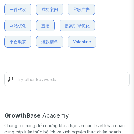
一件代发
成功案例
谷歌广告
网站优化
直播
搜索引擎优化
平台动态
爆款清单
Valentine
GrowthBase
Academy
Chúng tôi mang đến những khóa học với các level khác nhau
cung cấp kiến thức bổ ích và kinh nghiệm thực chiến ngành