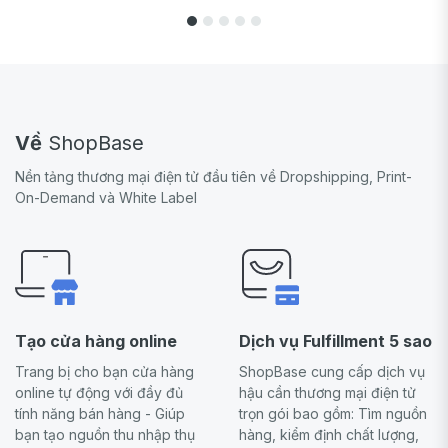
Về
ShopBase
Nền tảng thương mại điện tử đầu tiên về Dropshipping, Print-
On-Demand và White Label
Tạo cửa hàng online
Dịch vụ Fulfillment 5 sao
Trang bị cho bạn cửa hàng
ShopBase cung cấp dịch vụ
online tự động với đầy đủ
hậu cần thương mại điện tử
tính năng bán hàng - Giúp
trọn gói bao gồm: Tìm nguồn
bạn tạo nguồn thu nhập thụ
hàng, kiểm định chất lượng,