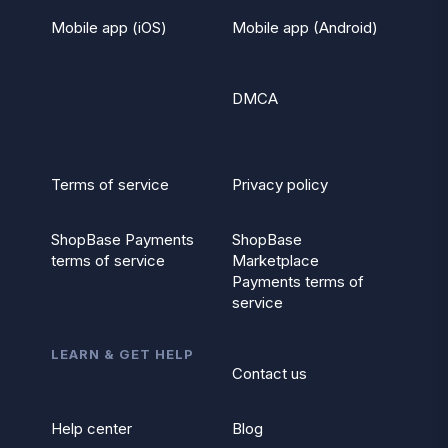
Mobile app (iOS)
Mobile app (Android)
DMCA
Terms of service
Privacy policy
ShopBase Payments
ShopBase
terms of service
Marketplace
Payments terms of
service
LEARN & GET HELP
Contact us
Help center
Blog