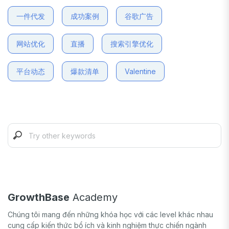
一件代发
成功案例
谷歌广告
网站优化
直播
搜索引擎优化
平台动态
爆款清单
Valentine
GrowthBase
Academy
Chúng tôi mang đến những khóa học với các level khác nhau
cung cấp kiến thức bổ ích và kinh nghiệm thực chiến ngành