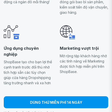
động cả ngàn đô mỗi tháng!
đóng gói bao bì sản phẩm,
kiểm soát tiến độ vận chuyển,
giao hàng.
Ứng dụng chuyên
Marketing vượt trội
nghiệp
Mở rộng tệp khách hàng nhờ
các tính năng về Marketing
ShopBase tạo cho bạn lợi thế
được tích hợp miễn phí trên
cạnh tranh trước đối thủ nhờ
ShopBase.
tích hợp sẵn các tùy chọn
giúp cửa hàng Dropshipping
tăng trưởng nhanh và xa hơn
DÙNG THỬ MIỄN PHÍ 14 NGÀY