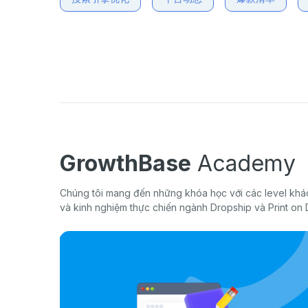
GrowthBase
Academy
Chúng tôi mang đến những khóa học với các level khác
và kinh nghiệm thực chiến ngành Dropship và Print on