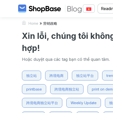
Readin
»
Home
营销政略
Xin lỗi, chúng tôi khôn
hợp!
Hoặc duyệt qua các tag bạn có thể quan tâm.
独立站
跨境电商
独立站平台
tre
printbase
跨境电商独立站
print on de
跨境电商独立站平台
Weekly Update
独