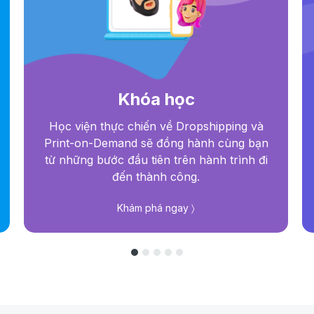
Khóa học
Học viện thực chiến về Dropshipping và
Print-on-Demand sẽ đồng hành cùng bạn
từ những bước đầu tiên trên hành trình đi
đến thành công.
Khám phá ngay 〉