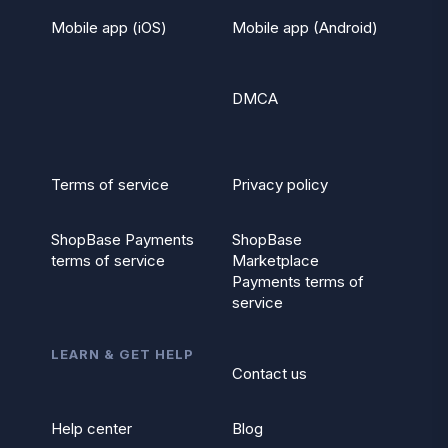
Mobile app (iOS)
Mobile app (Android)
DMCA
Terms of service
Privacy policy
ShopBase Payments
ShopBase
terms of service
Marketplace
Payments terms of
service
LEARN & GET HELP
Contact us
Help center
Blog