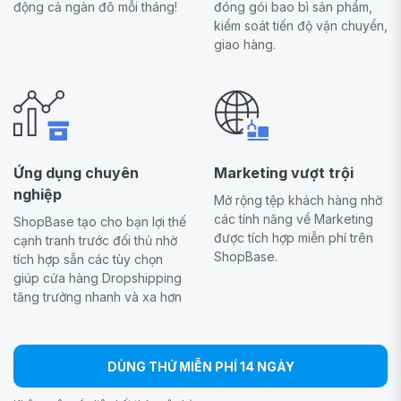
động cả ngàn đô mỗi tháng!
đóng gói bao bì sản phẩm,
kiểm soát tiến độ vận chuyển,
giao hàng.
Ứng dụng chuyên
Marketing vượt trội
nghiệp
Mở rộng tệp khách hàng nhờ
các tính năng về Marketing
ShopBase tạo cho bạn lợi thế
được tích hợp miễn phí trên
cạnh tranh trước đối thủ nhờ
ShopBase.
tích hợp sẵn các tùy chọn
giúp cửa hàng Dropshipping
tăng trưởng nhanh và xa hơn
DÙNG THỬ MIỄN PHÍ 14 NGÀY