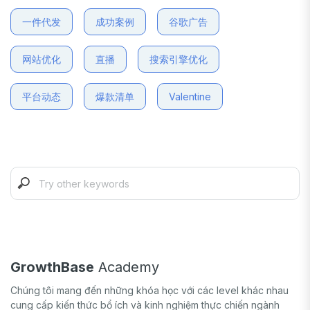
一件代发
成功案例
谷歌广告
网站优化
直播
搜索引擎优化
平台动态
爆款清单
Valentine
GrowthBase
Academy
Chúng tôi mang đến những khóa học với các level khác nhau
cung cấp kiến thức bổ ích và kinh nghiệm thực chiến ngành