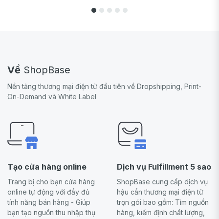
Về
ShopBase
Nền tảng thương mại điện tử đầu tiên về Dropshipping, Print-
On-Demand và White Label
Tạo cửa hàng online
Dịch vụ Fulfillment 5 sao
Trang bị cho bạn cửa hàng
ShopBase cung cấp dịch vụ
online tự động với đầy đủ
hậu cần thương mại điện tử
tính năng bán hàng - Giúp
trọn gói bao gồm: Tìm nguồn
bạn tạo nguồn thu nhập thụ
hàng, kiểm định chất lượng,