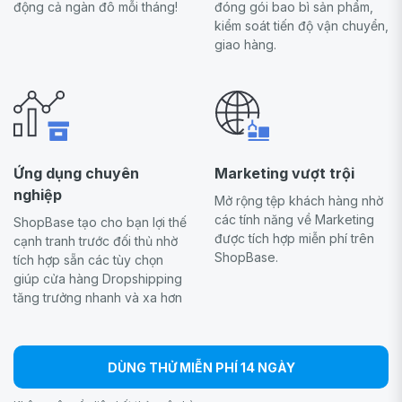
động cả ngàn đô mỗi tháng!
đóng gói bao bì sản phẩm,
kiểm soát tiến độ vận chuyển,
giao hàng.
Ứng dụng chuyên
Marketing vượt trội
nghiệp
Mở rộng tệp khách hàng nhờ
các tính năng về Marketing
ShopBase tạo cho bạn lợi thế
được tích hợp miễn phí trên
cạnh tranh trước đối thủ nhờ
ShopBase.
tích hợp sẵn các tùy chọn
giúp cửa hàng Dropshipping
tăng trưởng nhanh và xa hơn
DÙNG THỬ MIỄN PHÍ 14 NGÀY