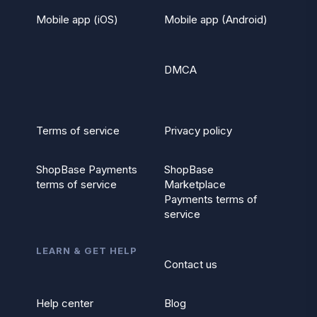
Mobile app (iOS)
Mobile app (Android)
DMCA
Terms of service
Privacy policy
ShopBase Payments
ShopBase
terms of service
Marketplace
Payments terms of
service
LEARN & GET HELP
Contact us
Help center
Blog