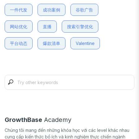
一件代发
成功案例
谷歌广告
网站优化
直播
搜索引擎优化
平台动态
爆款清单
Valentine
GrowthBase
Academy
Chúng tôi mang đến những khóa học với các level khác nhau
cung cấp kiến thức bổ ích và kinh nghiệm thực chiến ngành