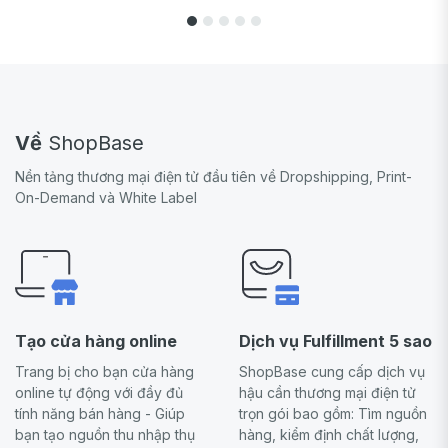
Về
ShopBase
Nền tảng thương mại điện tử đầu tiên về Dropshipping, Print-
On-Demand và White Label
Tạo cửa hàng online
Dịch vụ Fulfillment 5 sao
Trang bị cho bạn cửa hàng
ShopBase cung cấp dịch vụ
online tự động với đầy đủ
hậu cần thương mại điện tử
tính năng bán hàng - Giúp
trọn gói bao gồm: Tìm nguồn
bạn tạo nguồn thu nhập thụ
hàng, kiểm định chất lượng,