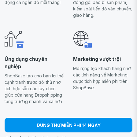
động cả ngàn đô mỗi tháng!
đóng gói bao bì sản phẩm,
kiểm soát tiến độ vận chuyển,
giao hàng.
Ứng dụng chuyên
Marketing vượt trội
nghiệp
Mở rộng tệp khách hàng nhờ
các tính năng về Marketing
ShopBase tạo cho bạn lợi thế
được tích hợp miễn phí trên
cạnh tranh trước đối thủ nhờ
ShopBase.
tích hợp sẵn các tùy chọn
giúp cửa hàng Dropshipping
tăng trưởng nhanh và xa hơn
DÙNG THỬ MIỄN PHÍ 14 NGÀY