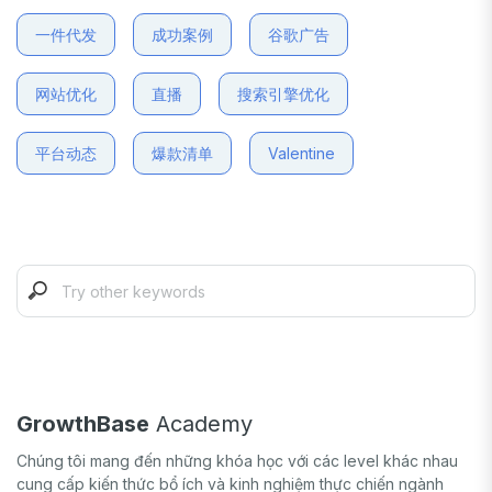
一件代发
成功案例
谷歌广告
网站优化
直播
搜索引擎优化
平台动态
爆款清单
Valentine
GrowthBase
Academy
Chúng tôi mang đến những khóa học với các level khác nhau
cung cấp kiến thức bổ ích và kinh nghiệm thực chiến ngành