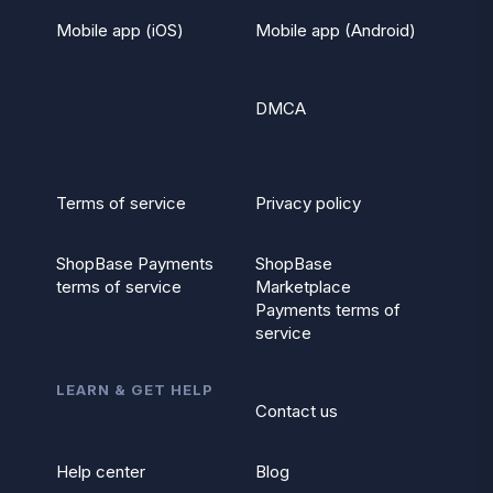
Mobile app (iOS)
Mobile app (Android)
DMCA
Terms of service
Privacy policy
ShopBase Payments
ShopBase
terms of service
Marketplace
Payments terms of
service
LEARN & GET HELP
Contact us
Help center
Blog