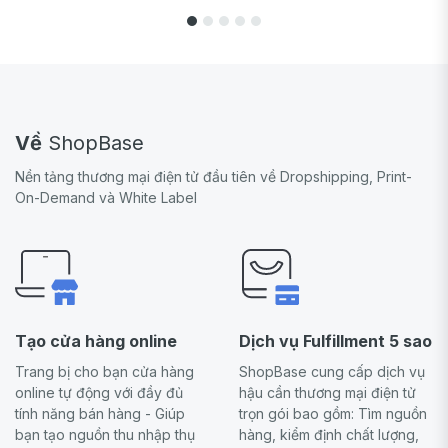
Về
ShopBase
Nền tảng thương mại điện tử đầu tiên về Dropshipping, Print-
On-Demand và White Label
Tạo cửa hàng online
Dịch vụ Fulfillment 5 sao
Trang bị cho bạn cửa hàng
ShopBase cung cấp dịch vụ
online tự động với đầy đủ
hậu cần thương mại điện tử
tính năng bán hàng - Giúp
trọn gói bao gồm: Tìm nguồn
bạn tạo nguồn thu nhập thụ
hàng, kiểm định chất lượng,